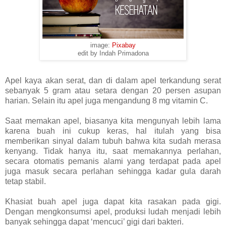
image:
Pixabay
edit by Indah Primadona
Apel kaya akan serat, dan di dalam apel terkandung serat
sebanyak 5 gram atau setara dengan 20 persen asupan
harian. Selain itu apel juga mengandung 8 mg vitamin C.
Saat memakan apel, biasanya kita mengunyah lebih lama
karena buah ini cukup keras, hal itulah yang bisa
memberikan sinyal dalam tubuh bahwa kita sudah merasa
kenyang. Tidak hanya itu, saat memakannya perlahan,
secara otomatis pemanis alami yang terdapat pada apel
juga masuk secara perlahan sehingga kadar gula darah
tetap stabil.
Khasiat buah apel juga dapat kita rasakan pada gigi.
Dengan mengkonsumsi apel, produksi ludah menjadi lebih
banyak sehingga dapat ‘mencuci’ gigi dari bakteri.