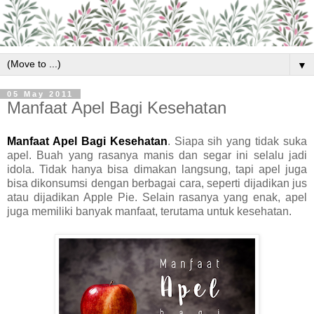
▼
05 May 2011
Manfaat Apel Bagi Kesehatan
Manfaat Apel Bagi Kesehatan
. Siapa sih yang tidak suka
apel. Buah yang rasanya manis dan segar ini selalu jadi
idola. Tidak hanya bisa dimakan langsung, tapi apel juga
bisa dikonsumsi dengan berbagai cara, seperti dijadikan jus
atau dijadikan Apple Pie. Selain rasanya yang enak, apel
juga memiliki banyak manfaat, terutama untuk kesehatan.