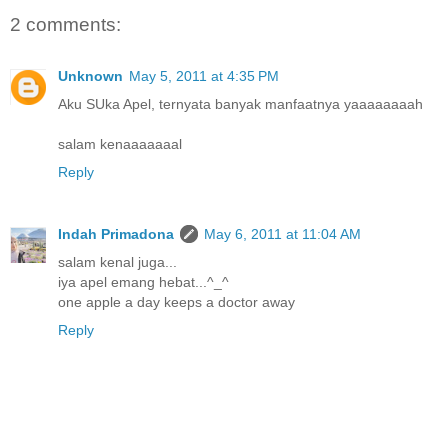
2 comments:
Unknown
May 5, 2011 at 4:35 PM
Aku SUka Apel, ternyata banyak manfaatnya yaaaaaaaah
salam kenaaaaaaal
Reply
Indah Primadona
May 6, 2011 at 11:04 AM
salam kenal juga...
iya apel emang hebat...^_^
one apple a day keeps a doctor away
Reply