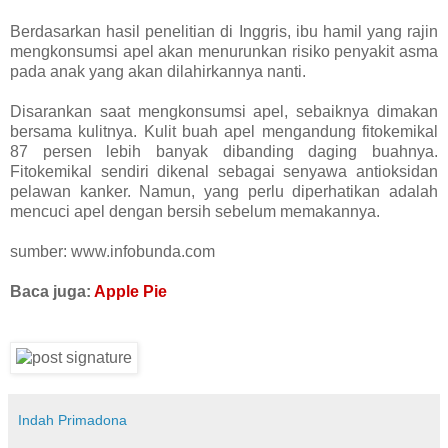
Berdasarkan hasil penelitian di Inggris, ibu hamil yang rajin
mengkonsumsi apel akan menurunkan risiko penyakit asma
pada anak yang akan dilahirkannya nanti.
Disarankan saat mengkonsumsi apel, sebaiknya dimakan
bersama kulitnya. Kulit buah apel mengandung fitokemikal
87 persen lebih banyak dibanding daging buahnya.
Fitokemikal sendiri dikenal sebagai senyawa antioksidan
pelawan kanker. Namun, yang perlu diperhatikan adalah
mencuci apel dengan bersih sebelum memakannya.
sumber: www.infobunda.com
Baca juga:
Apple Pie
Indah Primadona