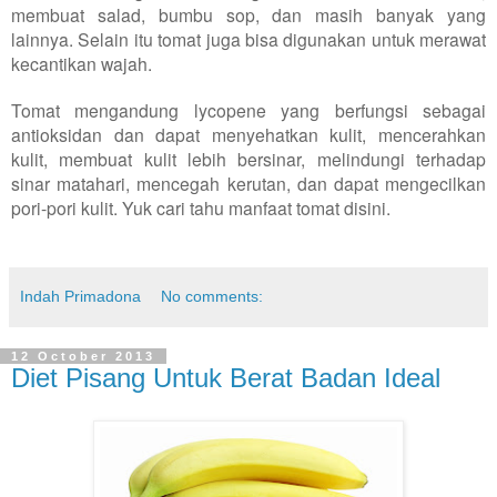
membuat salad, bumbu sop, dan masih banyak yang
lainnya. Selain itu tomat juga bisa digunakan untuk merawat
kecantikan wajah.
Tomat mengandung lycopene yang berfungsi sebagai
antioksidan dan dapat menyehatkan kulit, mencerahkan
kulit, membuat kulit lebih bersinar, melindungi terhadap
sinar matahari, mencegah kerutan, dan dapat mengecilkan
pori-pori kulit. Yuk cari tahu manfaat tomat disini.
Indah Primadona
No comments:
12 October 2013
Diet Pisang Untuk Berat Badan Ideal