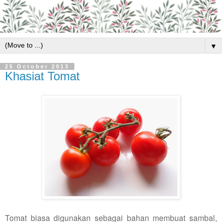
▼
25 October 2013
Khasiat Tomat
Tomat biasa digunakan sebagai bahan membuat sambal,