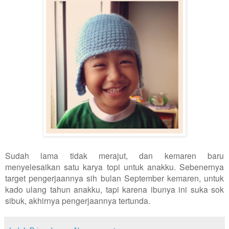
Sudah lama tidak merajut, dan kemaren baru
menyelesaikan satu karya topi untuk anakku. Sebenernya
target pengerjaannya sih bulan September kemaren, untuk
kado ulang tahun anakku, tapi karena ibunya ini suka sok
sibuk, akhirnya pengerjaannya tertunda.