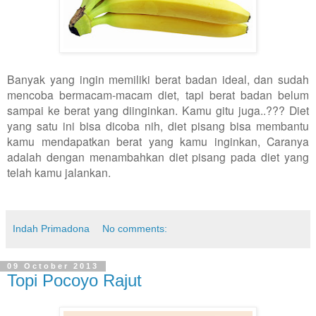
Banyak yang ingin memiliki berat badan ideal, dan sudah
mencoba bermacam-macam diet, tapi berat badan belum
sampai ke berat yang diinginkan. Kamu gitu juga..??? Diet
yang satu ini bisa dicoba nih, diet pisang bisa membantu
kamu mendapatkan berat yang kamu inginkan, Caranya
adalah dengan menambahkan diet pisang pada diet yang
telah kamu jalankan.
Indah Primadona
No comments:
09 October 2013
Topi Pocoyo Rajut