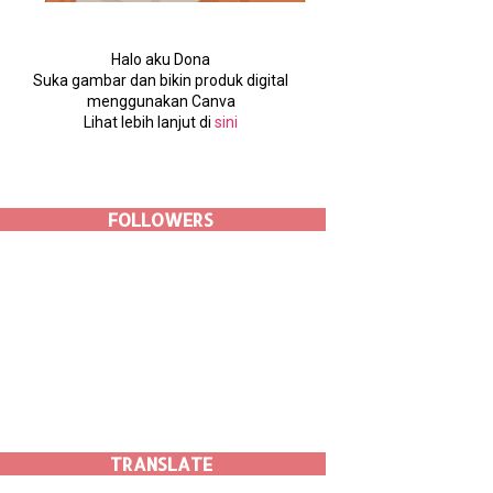
Halo aku Dona
Suka gambar dan bikin produk digital
menggunakan Canva
Lihat lebih lanjut di
sini
FOLLOWERS
TRANSLATE