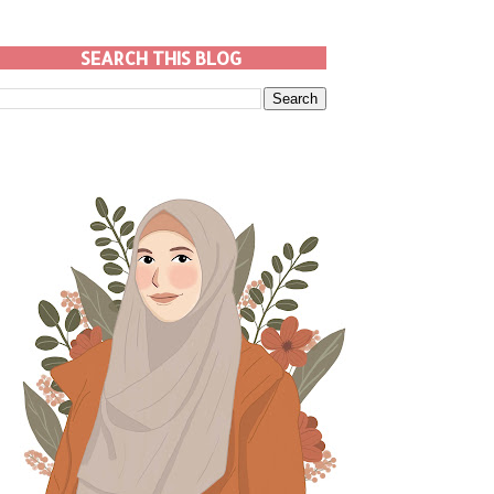
SEARCH THIS BLOG