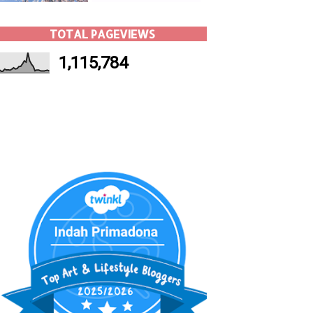
TOTAL PAGEVIEWS
1,115,784