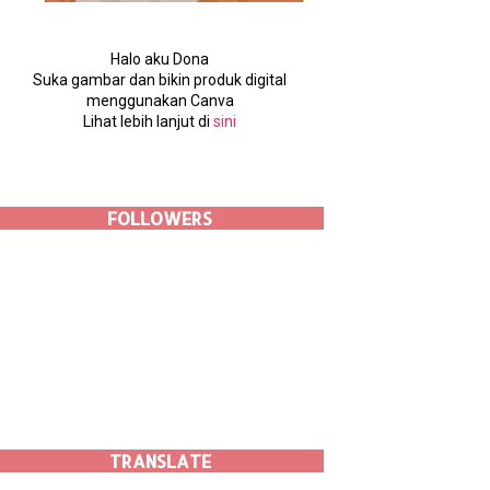
Halo aku Dona
Suka gambar dan bikin produk digital
menggunakan Canva
Lihat lebih lanjut di
sini
FOLLOWERS
TRANSLATE