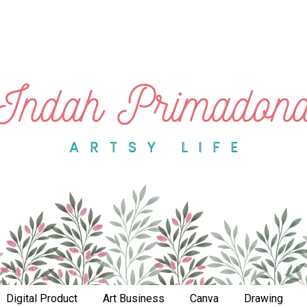
Digital Product
Art Business
Canva
Drawing