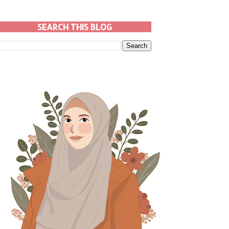
SEARCH THIS BLOG