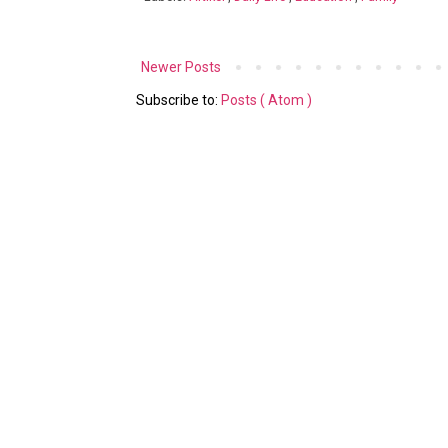
Newer Posts
Subscribe to:
Posts ( Atom )