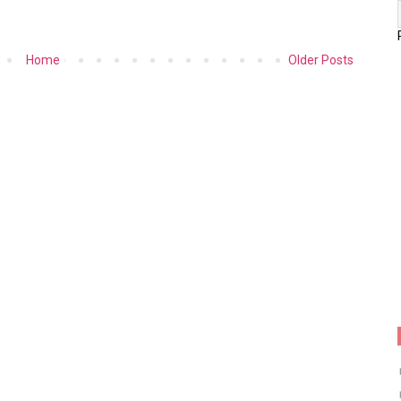
Home
Older Posts