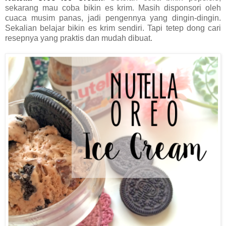
sekarang mau coba bikin es krim. Masih disponsori oleh
cuaca musim panas, jadi pengennya yang dingin-dingin.
Sekalian belajar bikin es krim sendiri. Tapi tetep dong cari
resepnya yang praktis dan mudah dibuat.