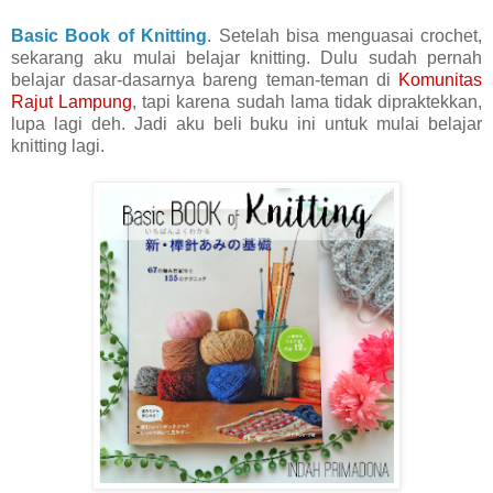
Basic Book of Knitting
. Setelah bisa menguasai crochet,
sekarang aku mulai belajar knitting. Dulu sudah pernah
belajar dasar-dasarnya bareng teman-teman di
Komunitas
Rajut Lampung
, tapi karena sudah lama tidak dipraktekkan,
lupa lagi deh. Jadi aku beli buku ini untuk mulai belajar
knitting lagi.