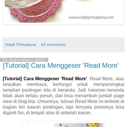
Indah Primadona
64 comments:
15 September 2015
[Tutorial] Cara Menggeser 'Read More'
[Tutorial] Cara Menggeser 'Read More'
. Read More, atau
lanjutkan membaca, berfungsi untuk mempersingkat
tampilan postingan kita di beranda. Jadi halaman beranda
tidak akan terlalu penuh, dan bisa menambah jumlah page
view di blog kita. Umumnya, tulisan Read More ini terletak di
bagian kiri bawah postingan, tapi ternyata posisinya bisa
diganti lho, di tengah atau di sebelah kanan.