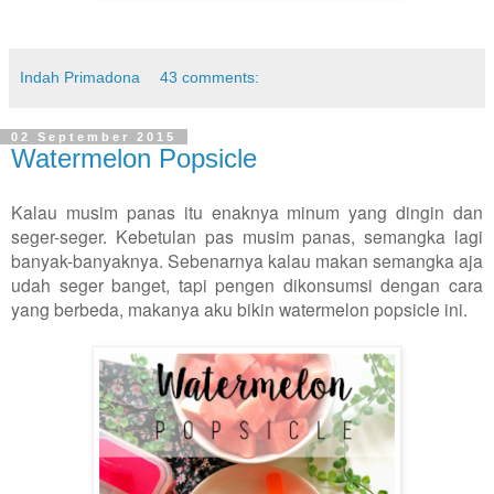
Indah Primadona
43 comments:
02 September 2015
Watermelon Popsicle
Kalau musim panas itu enaknya minum yang dingin dan
seger-seger. Kebetulan pas musim panas, semangka lagi
banyak-banyaknya. Sebenarnya kalau makan semangka aja
udah seger banget, tapi pengen dikonsumsi dengan cara
yang berbeda, makanya aku bikin watermelon popsicle ini.