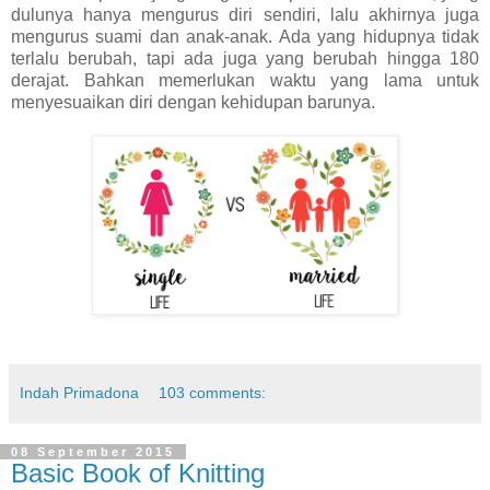
dulunya hanya mengurus diri sendiri, lalu akhirnya juga
mengurus suami dan anak-anak. Ada yang hidupnya tidak
terlalu berubah, tapi ada juga yang berubah hingga 180
derajat. Bahkan memerlukan waktu yang lama untuk
menyesuaikan diri dengan kehidupan barunya.
Indah Primadona
103 comments:
08 September 2015
Basic Book of Knitting