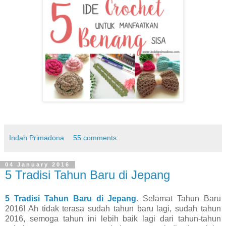
Indah Primadona
55 comments:
04 January 2016
5 Tradisi Tahun Baru di Jepang
5 Tradisi Tahun Baru di Jepang
. Selamat Tahun Baru
2016! Ah tidak terasa sudah tahun baru lagi, sudah tahun
2016, semoga tahun ini lebih baik lagi dari tahun-tahun