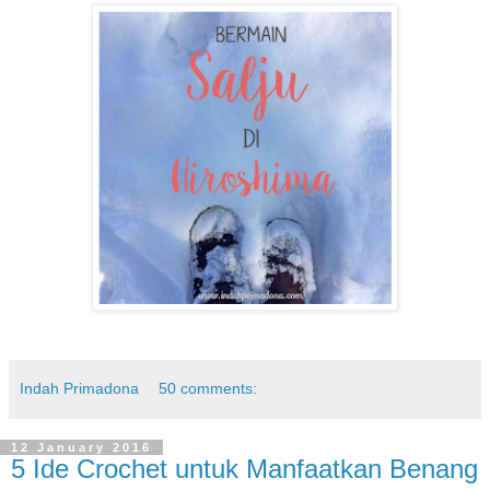
Indah Primadona
50 comments:
12 January 2016
5 Ide Crochet untuk Manfaatkan Benang