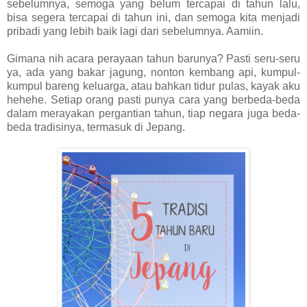
sebelumnya, semoga yang belum tercapai di tahun lalu,
bisa segera tercapai di tahun ini, dan semoga kita menjadi
pribadi yang lebih baik lagi dari sebelumnya. Aamiin.
Gimana nih acara perayaan tahun barunya? Pasti seru-seru
ya, ada yang bakar jagung, nonton kembang api, kumpul-
kumpul bareng keluarga, atau bahkan tidur pulas, kayak aku
hehehe. Setiap orang pasti punya cara yang berbeda-beda
dalam merayakan pergantian tahun, tiap negara juga beda-
beda tradisinya, termasuk di Jepang.