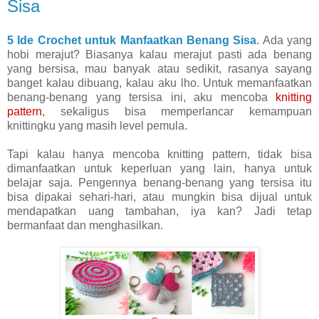
Sisa
5 Ide Crochet untuk Manfaatkan Benang Sisa
. Ada yang
hobi merajut? Biasanya kalau merajut pasti ada benang
yang bersisa, mau banyak atau sedikit, rasanya sayang
banget kalau dibuang, kalau aku lho. Untuk memanfaatkan
benang-benang yang tersisa ini, aku mencoba
knitting
pattern
, sekaligus bisa memperlancar kemampuan
knittingku yang masih level pemula.
Tapi kalau hanya mencoba knitting pattern, tidak bisa
dimanfaatkan untuk keperluan yang lain, hanya untuk
belajar saja. Pengennya benang-benang yang tersisa itu
bisa dipakai sehari-hari, atau mungkin bisa dijual untuk
mendapatkan uang tambahan, iya kan? Jadi tetap
bermanfaat dan menghasilkan.