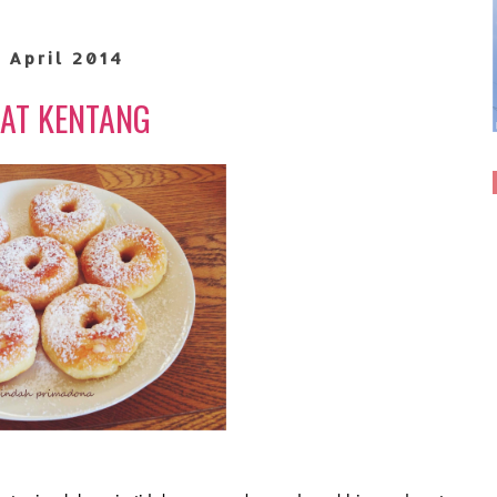
 April 2014
AT KENTANG