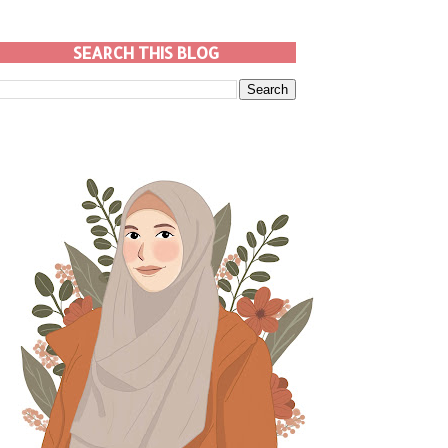
SEARCH THIS BLOG