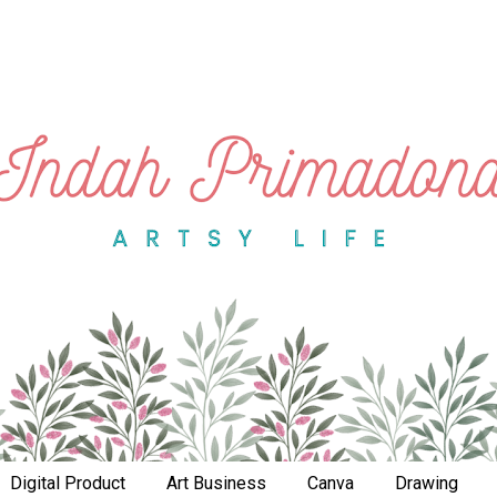
Digital Product
Art Business
Canva
Drawing