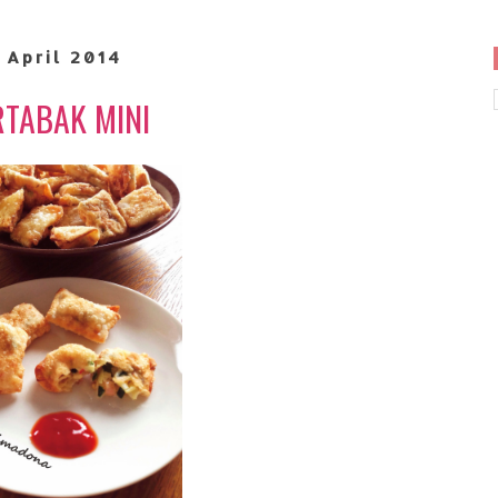
 April 2014
TABAK MINI