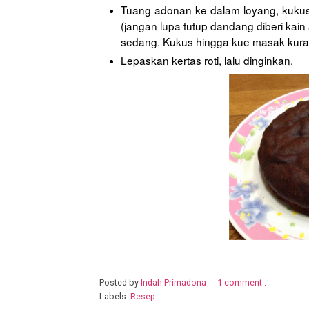
Tuang adonan ke dalam loyang, kukus
(jangan lupa tutup dandang diberi kain
sedang. Kukus hingga kue masak kuran
Lepaskan kertas roti, lalu dinginkan.
Posted by
Indah Primadona
1 comment :
Labels:
Resep