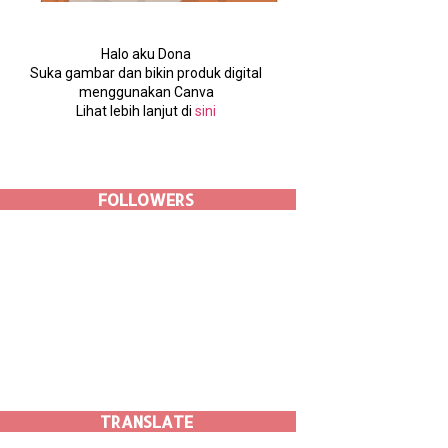
Halo aku Dona
Suka gambar dan bikin produk digital
menggunakan Canva
Lihat lebih lanjut di
sini
FOLLOWERS
TRANSLATE