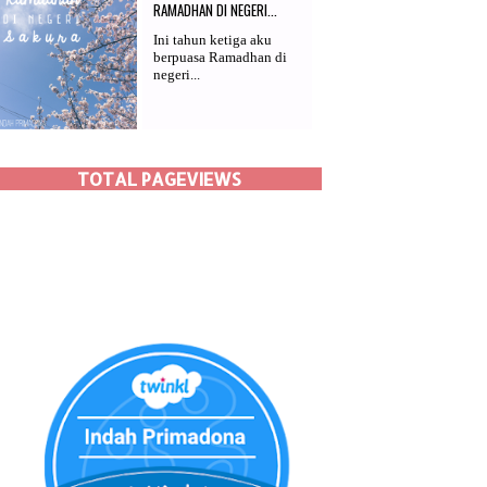
RAMADHAN DI NEGERI...
Ini tahun ketiga aku
berpuasa Ramadhan di
negeri...
TOTAL PAGEVIEWS