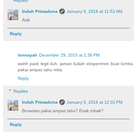
Replies
Indah Primadona
January 5, 2016 at 11:53 AM
Asik
Reply
innnayah
December 29, 2015 at 1:36 PM
wahh pasti legit ituh. jaman kuliah eksperimen buat lomba,
pakai ampas tahu mba
Reply
Replies
Indah Primadona
January 5, 2016 at 12:01 PM
Brownies pakai ampas tahu? Enak mbak?
Reply