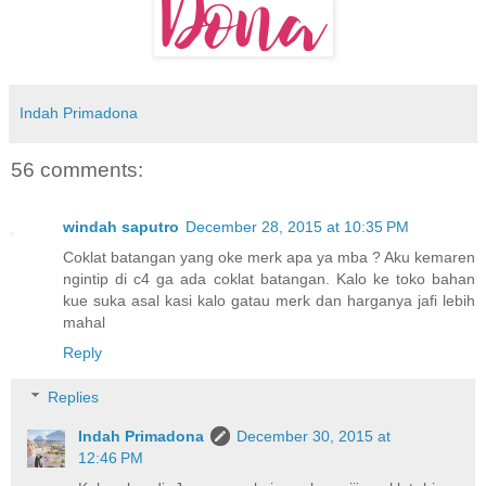
Indah Primadona
56 comments:
windah saputro
December 28, 2015 at 10:35 PM
Coklat batangan yang oke merk apa ya mba ? Aku kemaren
ngintip di c4 ga ada coklat batangan. Kalo ke toko bahan
kue suka asal kasi kalo gatau merk dan harganya jafi lebih
mahal
Reply
Replies
Indah Primadona
December 30, 2015 at
12:46 PM