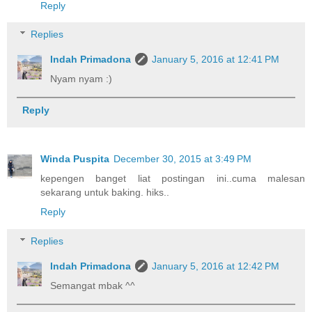
Reply
Replies
Indah Primadona
January 5, 2016 at 12:41 PM
Nyam nyam :)
Reply
Winda Puspita
December 30, 2015 at 3:49 PM
kepengen banget liat postingan ini..cuma malesan
sekarang untuk baking. hiks..
Reply
Replies
Indah Primadona
January 5, 2016 at 12:42 PM
Semangat mbak ^^