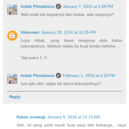
Indah Primadona
January 7, 2016 at 5:56 PM
Wah enak tuh kayaknya dari ketela, ada resepnya?
Unknown
January 29, 2016 at 11:35 PM
Lupa mbak, yang bawa resepnya dulu ketua
kelompoknya. Maklum waktu itu buat lomba hehehe....
Tapi juara 1 :3
Indah Primadona
February 1, 2016 at 4:25 PM
Isss gitu deh, siapa sih ketua kelompoknya?
Reply
Katon sumargi
January 6, 2016 at 12:13 AM
Nah, ini yang pasti cocok buat saya dan keluarga,,, saya