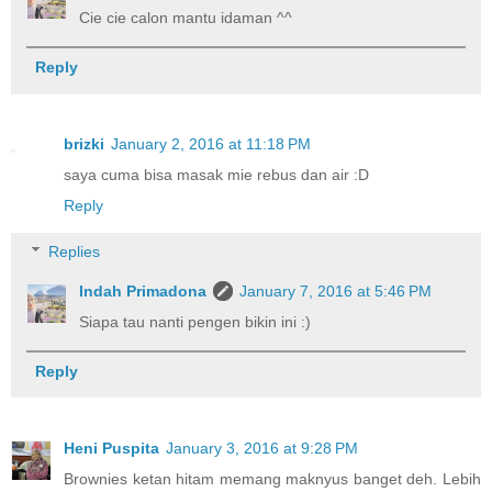
Cie cie calon mantu idaman ^^
Reply
brizki
January 2, 2016 at 11:18 PM
saya cuma bisa masak mie rebus dan air :D
Reply
Replies
Indah Primadona
January 7, 2016 at 5:46 PM
Siapa tau nanti pengen bikin ini :)
Reply
Heni Puspita
January 3, 2016 at 9:28 PM
Brownies ketan hitam memang maknyus banget deh. Lebih