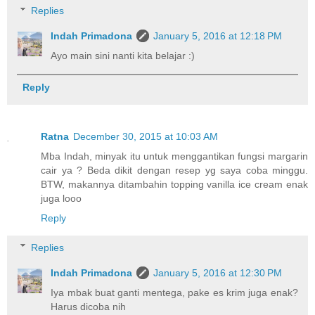
Replies
Indah Primadona
January 5, 2016 at 12:18 PM
Ayo main sini nanti kita belajar :)
Reply
Ratna
December 30, 2015 at 10:03 AM
Mba Indah, minyak itu untuk menggantikan fungsi margarin
cair ya ? Beda dikit dengan resep yg saya coba minggu.
BTW, makannya ditambahin topping vanilla ice cream enak
juga looo
Reply
Replies
Indah Primadona
January 5, 2016 at 12:30 PM
Iya mbak buat ganti mentega, pake es krim juga enak?
Harus dicoba nih