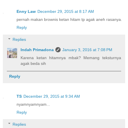
Enny Law
December 29, 2015 at 8:17 AM
pernah makan brownis ketan hitam tp agak aneh rasanya.
Reply
Replies
Indah Primadona
January 3, 2016 at 7:08 PM
Karena ketan hitamnya mbak? Memang teksturnya
agak beda sih
Reply
TS
December 29, 2015 at 9:34 AM
nyamnyamnyam...
Reply
Replies