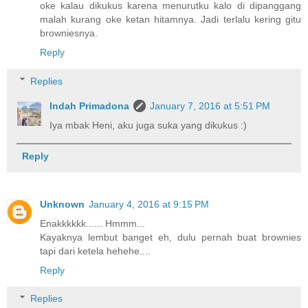
oke kalau dikukus karena menurutku kalo di dipanggang
malah kurang oke ketan hitamnya. Jadi terlalu kering gitu
browniesnya.
Reply
Replies
Indah Primadona
January 7, 2016 at 5:51 PM
Iya mbak Heni, aku juga suka yang dikukus :)
Reply
Unknown
January 4, 2016 at 9:15 PM
Enakkkkkk...... Hmmm...
Kayaknya lembut banget eh, dulu pernah buat brownies
tapi dari ketela hehehe....
Reply
Replies