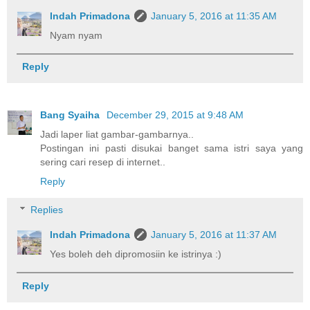
Indah Primadona
January 5, 2016 at 11:35 AM
Nyam nyam
Reply
Bang Syaiha
December 29, 2015 at 9:48 AM
Jadi laper liat gambar-gambarnya..
Postingan ini pasti disukai banget sama istri saya yang
sering cari resep di internet..
Reply
Replies
Indah Primadona
January 5, 2016 at 11:37 AM
Yes boleh deh dipromosiin ke istrinya :)
Reply