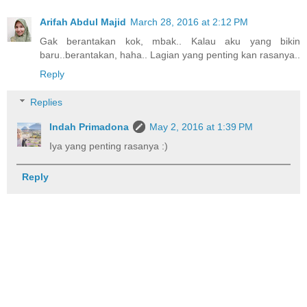
Arifah Abdul Majid
March 28, 2016 at 2:12 PM
Gak berantakan kok, mbak.. Kalau aku yang bikin
baru..berantakan, haha.. Lagian yang penting kan rasanya..
Reply
Replies
Indah Primadona
May 2, 2016 at 1:39 PM
Iya yang penting rasanya :)
Reply