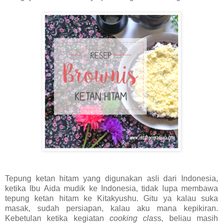
Tepung ketan hitam yang digunakan asli dari Indonesia,
ketika Ibu Aida mudik ke Indonesia, tidak lupa membawa
tepung ketan hitam ke Kitakyushu. Gitu ya kalau suka
masak, sudah persiapan, kalau aku mana kepikiran.
Kebetulan ketika kegiatan
cooking clas
s, beliau masih