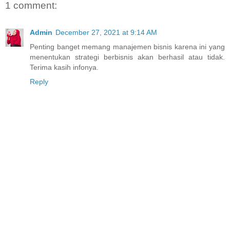
1 comment:
Admin
December 27, 2021 at 9:14 AM
Penting banget memang manajemen bisnis karena ini yang
menentukan strategi berbisnis akan berhasil atau tidak.
Terima kasih infonya.
Reply