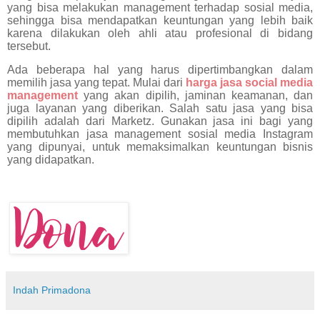
yang bisa melakukan management terhadap sosial media,
sehingga bisa mendapatkan keuntungan yang lebih baik
karena dilakukan oleh ahli atau profesional di bidang
tersebut.
Ada beberapa hal yang harus dipertimbangkan dalam
memilih jasa yang tepat. Mulai dari
harga jasa social media
management
yang akan dipilih, jaminan keamanan, dan
juga layanan yang diberikan. Salah satu jasa yang bisa
dipilih adalah dari Marketz. Gunakan jasa ini bagi yang
membutuhkan jasa management sosial media Instagram
yang dipunyai, untuk memaksimalkan keuntungan bisnis
yang didapatkan.
Indah Primadona