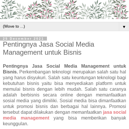
▼
25 December 2021
Pentingnya Jasa Social Media
Management untuk Bisnis
Pentingnya Jasa Social Media Management
u
ntuk
Bisnis.
Perkembangan teknologi merupakan salah satu hal
yang harus disyukuri. Salah satu keuntungan teknologi bagi
kebutuhan bisnis yaitu bisa menyediakan platform untuk
memulai bisnis dengan lebih mudah. Salah satu caranya
adalah berbisnis secara online dengan memanfaatkan
sosial media yang dimiliki. Sosial media bisa dimanfaatkan
untuk promosi bisnis dan berbagai hal lainnya. Promosi
tersebut dapat dilakukan dengan memanfaatkan
jasa social
media management
yang bisa memberikan banyak
keunggulan.