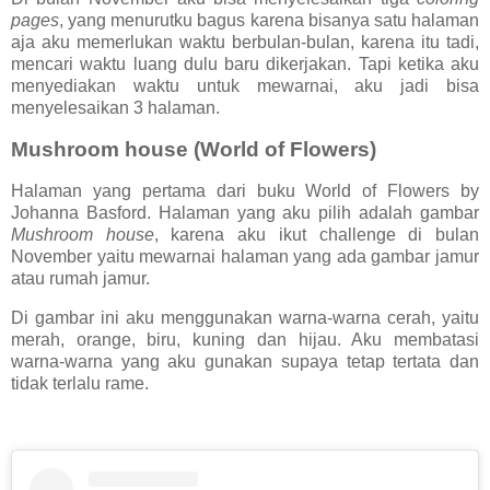
pages
, yang menurutku bagus karena bisanya satu halaman
aja aku memerlukan waktu berbulan-bulan, karena itu tadi,
mencari waktu luang dulu baru dikerjakan. Tapi ketika aku
menyediakan waktu untuk mewarnai, aku jadi bisa
menyelesaikan 3 halaman.
Mushroom house (World of Flowers)
Halaman yang pertama dari buku World of Flowers by
Johanna Basford. Halaman yang aku pilih adalah gambar
Mushroom house
, karena aku ikut challenge di bulan
November yaitu mewarnai halaman yang ada gambar jamur
atau rumah jamur.
Di gambar ini aku menggunakan warna-warna cerah, yaitu
merah, orange, biru, kuning dan hijau. Aku membatasi
warna-warna yang aku gunakan supaya tetap tertata dan
tidak terlalu rame.