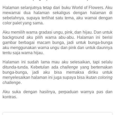
Halaman selanjutnya tetap dari buku World of Flowers. Aku
mewarnai dua halaman sekaligus dengan halaman di
sebelahnya, supaya terlihat satu tema, aku warnai dengan
color palet yang sama.
Aku memilih warna gradasi ungu, pink, dan hijau. Dan untuk
background aku pilih warna abu-abu. Halaman ini berisi
gambar berbagai macam bunga, jadi untuk bunga-bunga
aku menggunakan warna ungu dan pink dan untuk daunnya
tentu saja warna hijau.
Halaman ini sudah lama mau aku selesaikan, tapi selalu
ditunda-tunda. Kebetulan ada
challenge
yang bertemakan
bunga-bunga, jadi aku bisa memaksa diriku untuk
menyelesaikan halaman ini juga supaya bisa ikutan
coloring
challenge
.
Aku suka dengan hasilnya, perpaduan warnya pas dan
kontras.