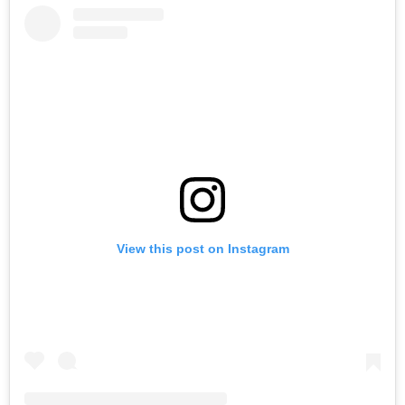
View this post on Instagram