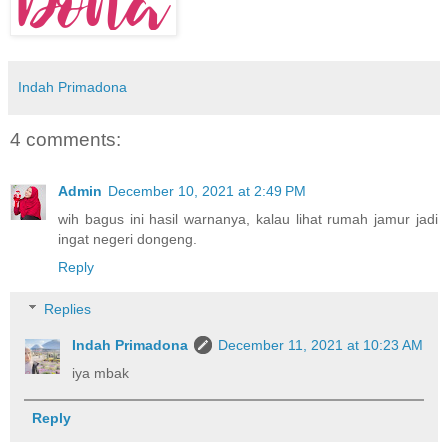
Indah Primadona
4 comments:
Admin
December 10, 2021 at 2:49 PM
wih bagus ini hasil warnanya, kalau lihat rumah jamur jadi
ingat negeri dongeng.
Reply
Replies
Indah Primadona
December 11, 2021 at 10:23 AM
iya mbak
Reply