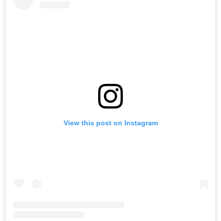
View this post on Instagram