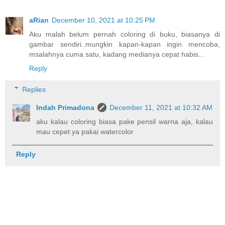
aRian
December 10, 2021 at 10:25 PM
Aku malah belum pernah coloring di buku, biasanya di
gambar sendiri..mungkin kapan-kapan ingin mencoba,
msalahnya cuma satu, kadang medianya cepat habis...
Reply
Replies
Indah Primadona
December 11, 2021 at 10:32 AM
aku kalau coloring biasa pake pensil warna aja, kalau
mau cepet ya pakai watercolor
Reply