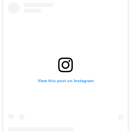
View this post on Instagram