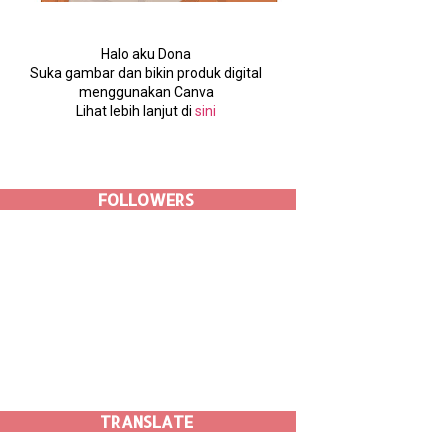
Halo aku Dona
Suka gambar dan bikin produk digital
menggunakan Canva
Lihat lebih lanjut di
sini
FOLLOWERS
TRANSLATE