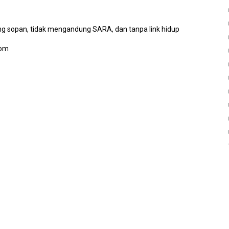
g sopan, tidak mengandung SARA, dan tanpa link hidup
com