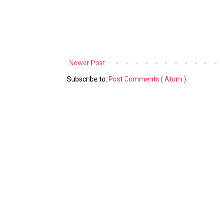
Newer Post
Subscribe to:
Post Comments ( Atom )