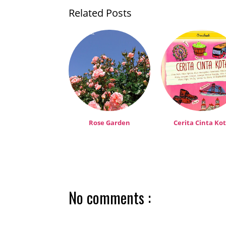
Related Posts
Rose Garden
Cerita Cinta Ko
No comments :