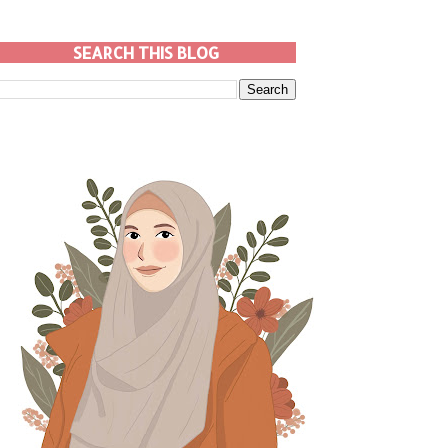
SEARCH THIS BLOG