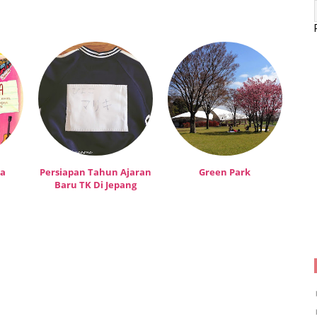
ta
Persiapan Tahun Ajaran
Green Park
Baru TK Di Jepang