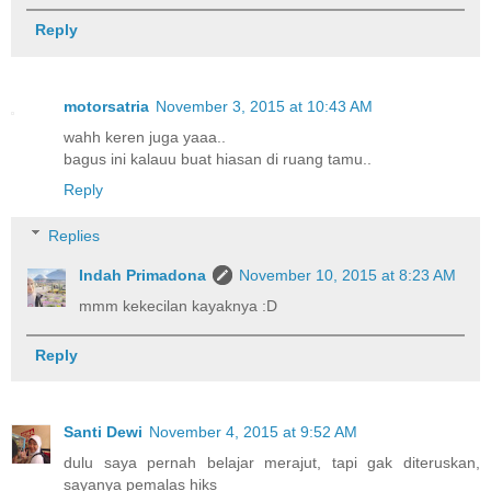
Reply
motorsatria
November 3, 2015 at 10:43 AM
wahh keren juga yaaa..
bagus ini kalauu buat hiasan di ruang tamu..
Reply
Replies
Indah Primadona
November 10, 2015 at 8:23 AM
mmm kekecilan kayaknya :D
Reply
Santi Dewi
November 4, 2015 at 9:52 AM
dulu saya pernah belajar merajut, tapi gak diteruskan,
sayanya pemalas hiks