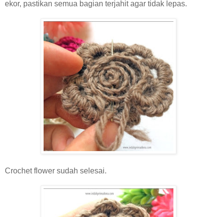
ekor, pastikan semua bagian terjahit agar tidak lepas.
Crochet flower sudah selesai.