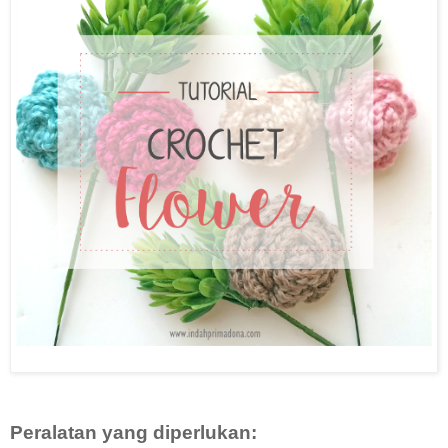
Peralatan yang diperlukan: