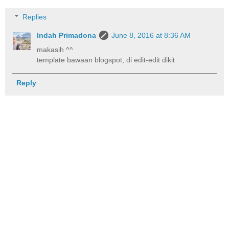
Replies
Indah Primadona
June 8, 2016 at 8:36 AM
makasih ^^
template bawaan blogspot, di edit-edit dikit
Reply