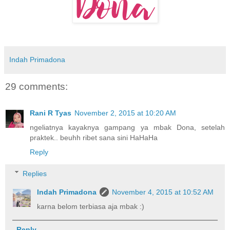
Indah Primadona
29 comments:
Rani R Tyas
November 2, 2015 at 10:20 AM
ngeliatnya kayaknya gampang ya mbak Dona, setelah
praktek.. beuhh ribet sana sini HaHaHa
Reply
Replies
Indah Primadona
November 4, 2015 at 10:52 AM
karna belom terbiasa aja mbak :)
Reply