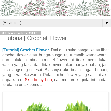
▼
02 November 2015
[Tutorial] Crochet Flower
[Tutorial] Crochet Flower
. Dari dulu suka banget kalau lihat
crochet flower atau bunga-bunga rajut cantik warna-warni,
dan untuk membuat crochet flower ini tidak memerlukan
waktu yang lama dan tidak memerlukan banyak bahan, jadi
bisa langsung selesai. Biasanya aku buat dengan benang
yang beraneka warna. Pola crochet flower yang satu ini aku
dapatkan di
Skip to my Lou
, dan menurutku pola ini mudah
terutama untuk pemula.