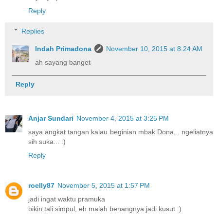
Reply
Replies
Indah Primadona
November 10, 2015 at 8:24 AM
ah sayang banget
Reply
Anjar Sundari
November 4, 2015 at 3:25 PM
saya angkat tangan kalau beginian mbak Dona... ngeliatnya
sih suka... :)
Reply
roelly87
November 5, 2015 at 1:57 PM
jadi ingat waktu pramuka
bikin tali simpul, eh malah benangnya jadi kusut :)