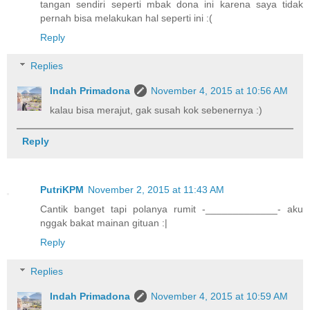
tangan sendiri seperti mbak dona ini karena saya tidak
pernah bisa melakukan hal seperti ini :(
Reply
Replies
Indah Primadona
November 4, 2015 at 10:56 AM
kalau bisa merajut, gak susah kok sebenernya :)
Reply
PutriKPM
November 2, 2015 at 11:43 AM
Cantik banget tapi polanya rumit -_____________- aku
nggak bakat mainan gituan :|
Reply
Replies
Indah Primadona
November 4, 2015 at 10:59 AM