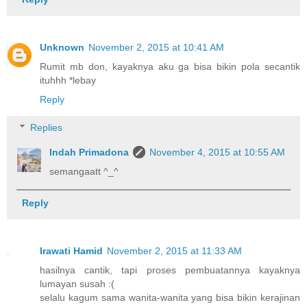
Unknown
November 2, 2015 at 10:41 AM
Rumit mb don, kayaknya aku ga bisa bikin pola secantik
ituhhh *lebay
Reply
Replies
Indah Primadona
November 4, 2015 at 10:55 AM
semangaatt ^_^
Reply
Irawati Hamid
November 2, 2015 at 11:33 AM
hasilnya cantik, tapi proses pembuatannya kayaknya
lumayan susah :(
selalu kagum sama wanita-wanita yang bisa bikin kerajinan