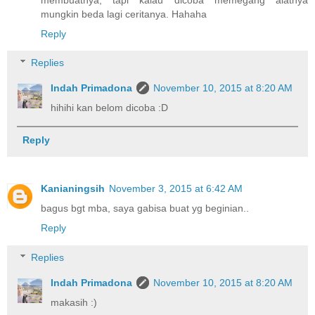
mungkin beda lagi ceritanya. Hahaha
Reply
Replies
Indah Primadona
November 10, 2015 at 8:20 AM
hihihi kan belom dicoba :D
Reply
Kanianingsih
November 3, 2015 at 6:42 AM
bagus bgt mba, saya gabisa buat yg beginian..
Reply
Replies
Indah Primadona
November 10, 2015 at 8:20 AM
makasih :)