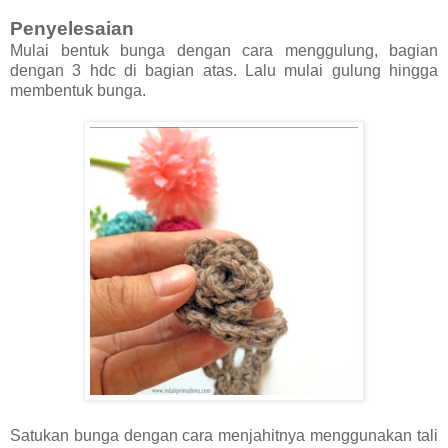
Penyelesaian
Mulai bentuk bunga dengan cara menggulung, bagian
dengan 3 hdc di bagian atas. Lalu mulai gulung hingga
membentuk bunga.
Satukan bunga dengan cara menjahitnya menggunakan tali