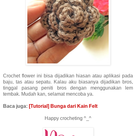
Crochet flower ini bisa dijadikan hiasan atau aplikasi pada
baju, tas atau sepatu. Kalau aku biasanya dijadikan bros,
tinggal pasang peniti bros dengan menggunakan lem
tembak. Mudah kan, selamat mencoba ya.
Baca juga:
[Tutorial] Bunga dari Kain Felt
Happy crocheting ^_^