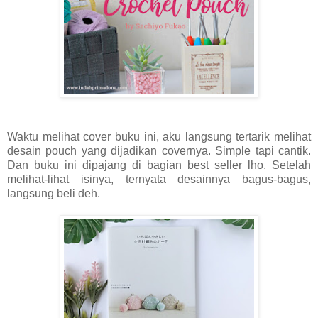
Waktu melihat cover buku ini, aku langsung tertarik melihat
desain pouch yang dijadikan covernya. Simple tapi cantik.
Dan buku ini dipajang di bagian best seller lho. Setelah
melihat-lihat isinya, ternyata desainnya bagus-bagus,
langsung beli deh.