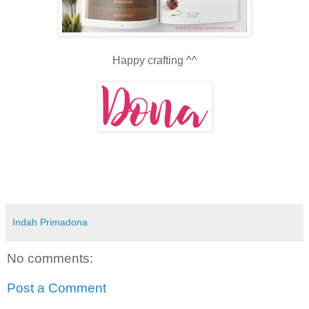
Happy crafting ^^
Indah Primadona
No comments:
Post a Comment