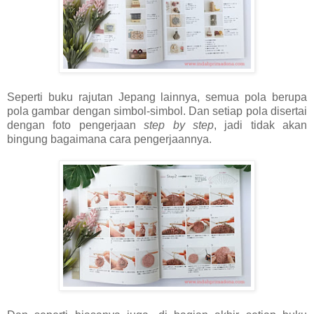
Seperti buku rajutan Jepang lainnya, semua pola berupa
pola gambar dengan simbol-simbol. Dan setiap pola disertai
dengan foto pengerjaan
step by step
, jadi tidak akan
bingung bagaimana cara pengerjaannya.