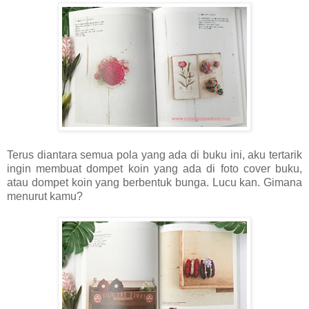
Terus diantara semua pola yang ada di buku ini, aku tertarik
ingin membuat dompet koin yang ada di foto cover buku,
atau dompet koin yang berbentuk bunga. Lucu kan. Gimana
menurut kamu?