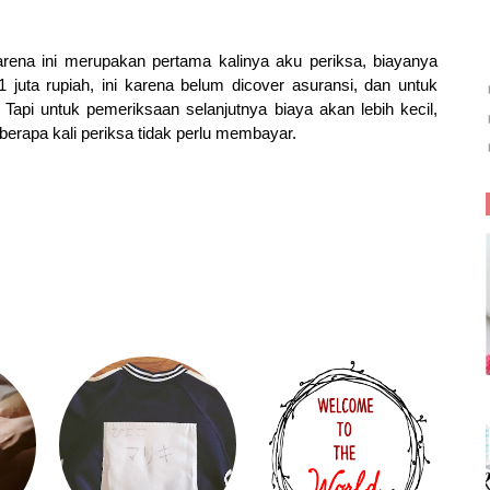
rena ini merupakan pertama kalinya aku periksa, biayanya
 juta rupiah, ini karena belum dicover asuransi, dan untuk
Tapi untuk pemeriksaan selanjutnya biaya akan lebih kecil,
erapa kali periksa tidak perlu membayar.