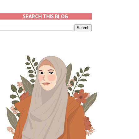
SEARCH THIS BLOG