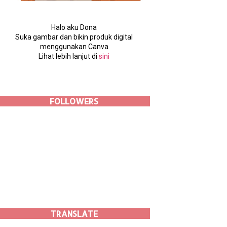
Halo aku Dona
Suka gambar dan bikin produk digital
menggunakan Canva
Lihat lebih lanjut di
sini
FOLLOWERS
TRANSLATE