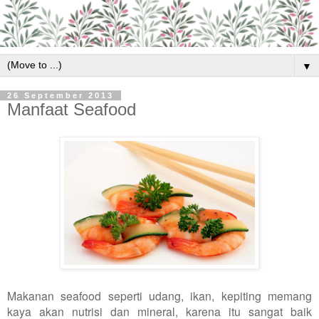
▼
26 September 2013
Manfaat Seafood
Makanan seafood seperti udang, ikan, kepiting memang
kaya akan nutrisi dan mineral, karena itu sangat baik