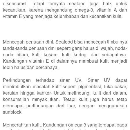
dikonsumsi. Tetapi ternyata seafood juga baik untuk
kecantikan, karena mengandung omega-3, vitamin A dan
vitamin E yang menjaga kelembaban dan kecantikan kulit.
Mencegah penuaan dini. Seafood bisa mencegah timbulnya
tanda-tanda penuaan dini seperti garis halus di wajah, noda-
noda hitam, kulit kusam, kulit kering, dan sebagainya.
Kandungan vitamin E di dalamnya membuat kulit menjadi
lebih halus dan bercahaya.
Perlindungan terhadap sinar UV. Sinar UV dapat
menimbulkan masalah kulit seperti pigmentasi, luka bakar,
kerutan hingga kanker. Untuk melindungi kulit dari dalam,
konsumsilah minyak ikan. Tetapi kulit juga harus tetap
mendapat perlindungan dari luar, dengan menggunakan
sunblock.
Mencerahkan kulit. Kandungan omega 3 yang terdapat pada