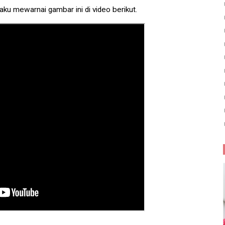
ku mewarnai gambar ini di video berikut.