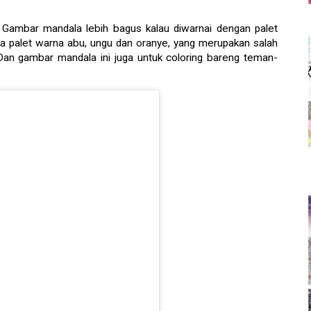
ambar mandala lebih bagus kalau diwarnai dengan palet
a palet warna abu, ungu dan oranye, yang merupakan salah
 Dan gambar mandala ini juga untuk coloring bareng teman-