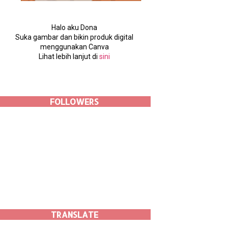
Halo aku Dona
Suka gambar dan bikin produk digital
menggunakan Canva
Lihat lebih lanjut di
sini
FOLLOWERS
TRANSLATE