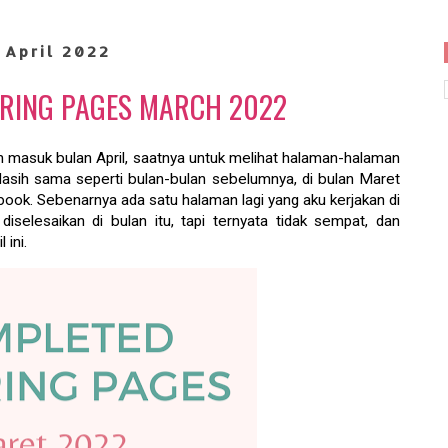
 April 2022
RING PAGES MARCH 2022
h masuk bulan April, saatnya untuk melihat halaman-halaman
Masih sama seperti bulan-bulan sebelumnya, di bulan Maret
ook. Sebenarnya ada satu halaman lagi yang aku kerjakan di
elesaikan di bulan itu, tapi ternyata tidak sempat, dan
 ini.