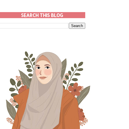
SEARCH THIS BLOG