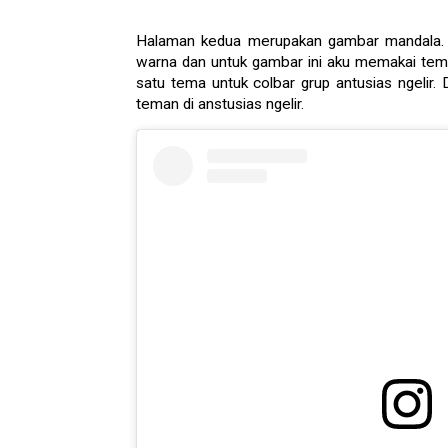
Halaman kedua merupakan gambar mandala. G
warna dan untuk gambar ini aku memakai tem
satu tema untuk colbar grup antusias ngelir.
teman di anstusias ngelir.