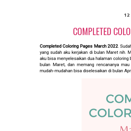
12
COMPLETED COLO
Completed Coloring Pages March 2022
. Suda
yang sudah aku kerjakan di bulan Maret nih. 
aku bisa menyelesaikan dua halaman coloring b
bulan Maret, dan memang rencananya mau dis
mudah-mudahan bisa diselesaikan di bulan April