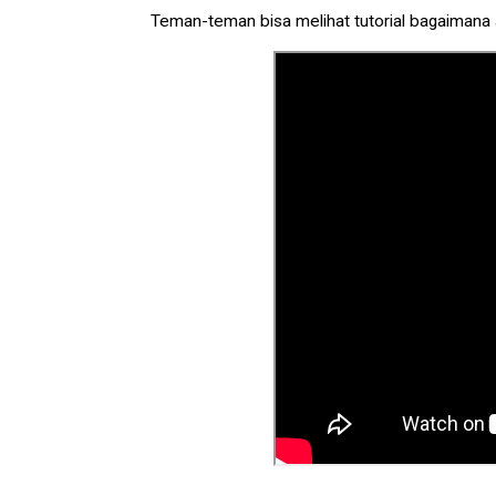
Teman-teman bisa melihat tutorial bagaimana a