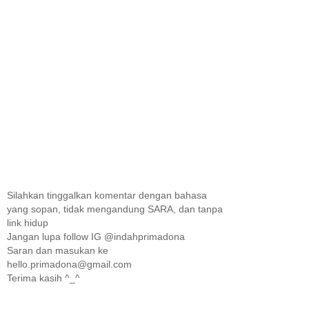
Silahkan tinggalkan komentar dengan bahasa
yang sopan, tidak mengandung SARA, dan tanpa
link hidup
Jangan lupa follow IG @indahprimadona
Saran dan masukan ke
hello.primadona@gmail.com
Terima kasih ^_^