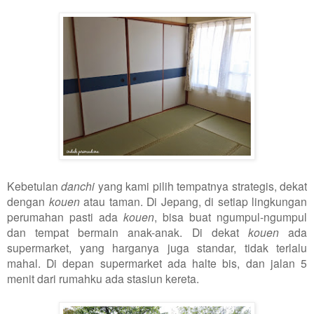
Kebetulan
danchi
yang kami pilih tempatnya strategis, dekat
dengan
kouen
atau taman. Di Jepang, di setiap lingkungan
perumahan pasti ada
kouen
, bisa buat ngumpul-ngumpul
dan tempat bermain anak-anak. Di dekat
kouen
ada
supermarket, yang harganya juga standar, tidak terlalu
mahal. Di depan supermarket ada halte bis, dan jalan 5
menit dari rumahku ada stasiun kereta.