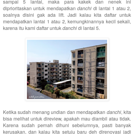
sampai 5 lantai, maka para kakek dan nenek ini
diprioritaskan untuk mendapatkan
danchi
di lantai 1 atau 2,
soalnya disini gak ada lift. Jadi kalau kita daftar untuk
mendapatkan lantai 1 atau 2, kemungkinannya kecil sekali,
karena itu kami daftar untuk
danchi
di lantai 5.
Ketika sudah menang undian dan mendapatkan
danchi
, kita
bisa melihat untuk direview, apakah mau diambil atau tidak.
Karena sudah pernah dihuni sebelumnya, pasti banyak
kerusakan, dan kalau kita setuju baru deh direnovasi jadi