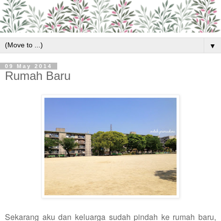
▼
09 May 2014
Rumah Baru
Sekarang aku dan keluarga sudah pindah ke rumah baru,