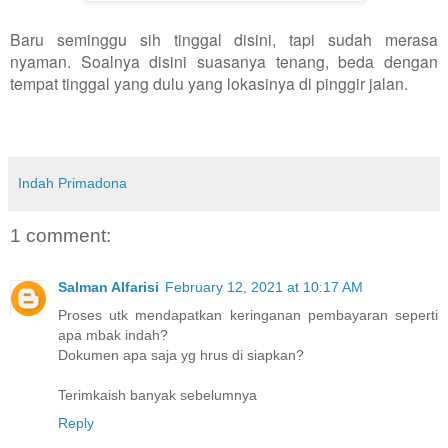
Baru seminggu sih tinggal disini, tapi sudah merasa
nyaman. Soalnya disini suasanya tenang, beda dengan
tempat tinggal yang dulu yang lokasinya di pinggir jalan.
Indah Primadona
1 comment:
Salman Alfarisi
February 12, 2021 at 10:17 AM
Proses utk mendapatkan keringanan pembayaran seperti
apa mbak indah?
Dokumen apa saja yg hrus di siapkan?
Terimkaish banyak sebelumnya
Reply